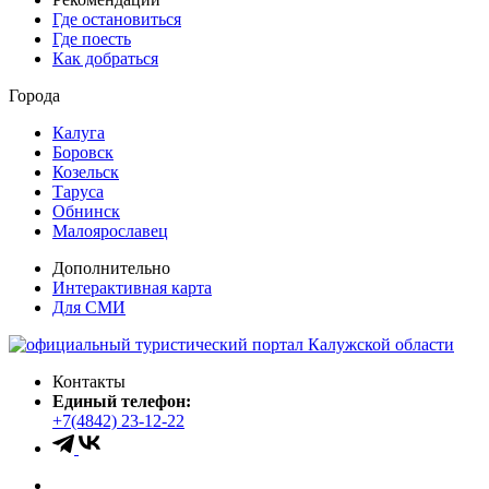
Где остановиться
Где поесть
Как добраться
Города
Калуга
Боровск
Козельск
Таруса
Обнинск
Малоярославец
Дополнительно
Интерактивная карта
Для СМИ
Контакты
Единый телефон:
+7(4842) 23-12-22