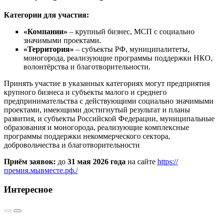
Категории для участия:
«Компании»
– крупный бизнес, МСП с социально
значимыми проектами.
«Территория»
– субъекты РФ, муниципалитеты,
моногорода, реализующие программы поддержки НКО,
волонтёрства и благотворительности.
Принять участие в указанных категориях могут предприятия
крупного бизнеса и субъекты малого и среднего
предпринимательства с действующими социально значимыми
проектами, имеющими достигнутый результат и планы
развития, и субъекты Российской Федерации, муниципальные
образования и моногорода, реализующие комплексные
программы поддержки некоммерческого сектора,
добровольчества и благотворительности
Приём заявок:
до
31 мая 2026 года
на сайте
https://
премия.мывместе.рф./
Интересное