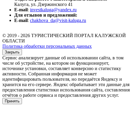
Калуга, ул. Дзержинского 41
E-mail
:
investkaluga@yandex.ru
Для отзывов и предложений:
E-mail
:
chakhova_da@visit-kaluga.ru
© 2019 - 2026 ТУРИСТИЧЕСКИЙ ПОРТАЛ КАЛУЖСКОЙ
ОБЛАСТИ
Политика обработки персональных данных
Закрыть
Сервис анализирует данные об использовании сайта, в том
числе об устройстве, на котором он функционирует,
источнике установки, составляет конверсию и статистику
активности. Собранная информация не может
идентифицировать пользователя, но передаётся Яндексу и
хранится на его сервере. Яндекс обрабатывает эти данные для
предоставления статистики использования сайта, составления
отчётов о работе сервиса и предоставления других услуг.
Принять