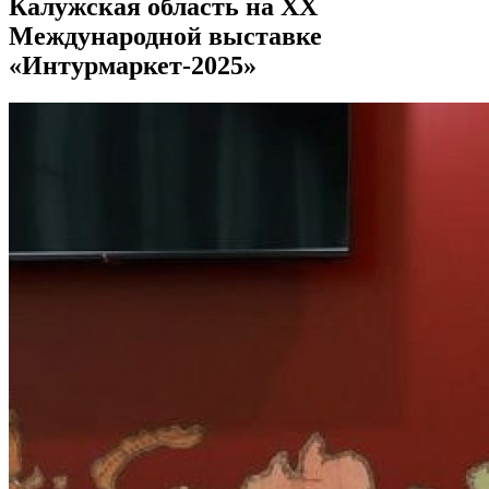
Калужская область на XX
Международной выставке
«Интурмаркет-2025»