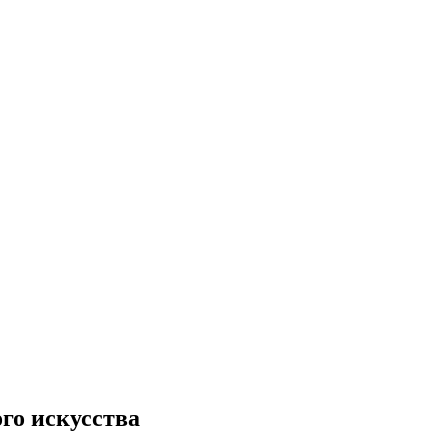
го искусства