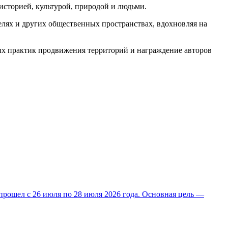
историей, культурой, природой и людьми.
елях и других общественных пространствах, вдохновляя на
ных практик продвижения территорий и награждение авторов
прошел с 26 июля по 28 июля 2026 года. Основная цель —