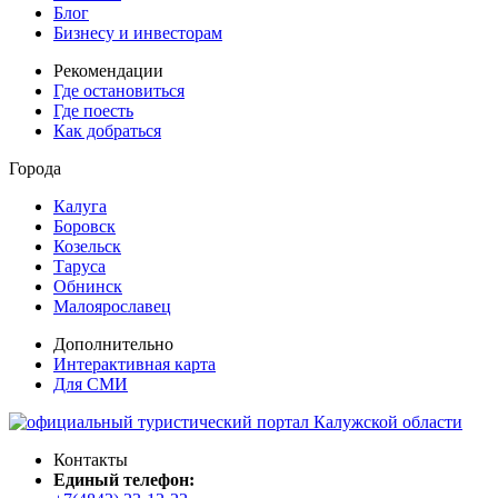
Блог
Бизнесу и инвесторам
Рекомендации
Где остановиться
Где поесть
Как добраться
Города
Калуга
Боровск
Козельск
Таруса
Обнинск
Малоярославец
Дополнительно
Интерактивная карта
Для СМИ
Контакты
Единый телефон: