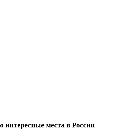
о интересные места в России