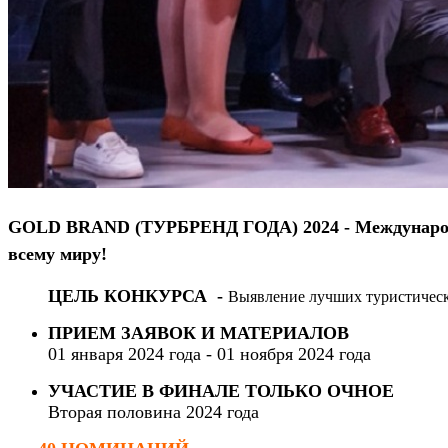
GOLD BRAND (ТУРБРЕНД ГОДА) 2024
- Междунаро
всему миру!
ЦЕЛЬ КОНКУРСА -
Выявление лучших туристическ
ПРИЕМ ЗАЯВОК И МАТЕРИАЛОВ
01 января 2024 года - 01 ноября 2024 года
УЧАСТИЕ В ФИНАЛЕ ТОЛЬКО ОЧНОЕ
Вторая половина 2024 года