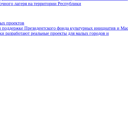
точного лагеря на территории Республики
ных проектов
поддержке Президентского фонда культурных инициатив и Маст
ки разработают реальные проекты для малых городов и