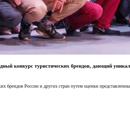
дный конкурс туристических брендов, дающий уникал
их брендов России и других стран путем оценки представленны