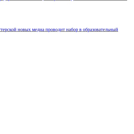
ерской новых медиа проводит набор в образовательный