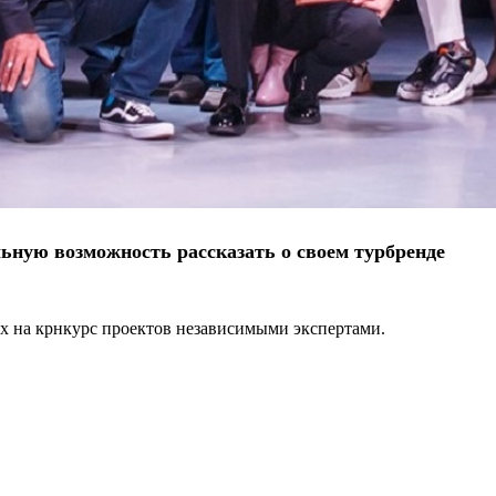
ьную возможность рассказать о своем турбренде
х на крнкурс проектов независимыми экспертами.