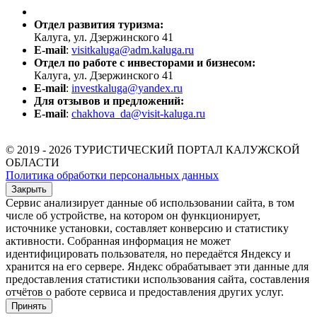
Отдел развития туризма:
Калуга, ул. Дзержинского 41
E-mail
:
visitkaluga@adm.kaluga.ru
Отдел по работе с инвесторами и бизнесом:
Калуга, ул. Дзержинского 41
E-mail
:
investkaluga@yandex.ru
Для отзывов и предложений:
E-mail
:
chakhova_da@visit-kaluga.ru
© 2019 - 2026 ТУРИСТИЧЕСКИЙ ПОРТАЛ КАЛУЖСКОЙ
ОБЛАСТИ
Политика обработки персональных данных
Закрыть
Сервис анализирует данные об использовании сайта, в том
числе об устройстве, на котором он функционирует,
источнике установки, составляет конверсию и статистику
активности. Собранная информация не может
идентифицировать пользователя, но передаётся Яндексу и
хранится на его сервере. Яндекс обрабатывает эти данные для
предоставления статистики использования сайта, составления
отчётов о работе сервиса и предоставления других услуг.
Принять