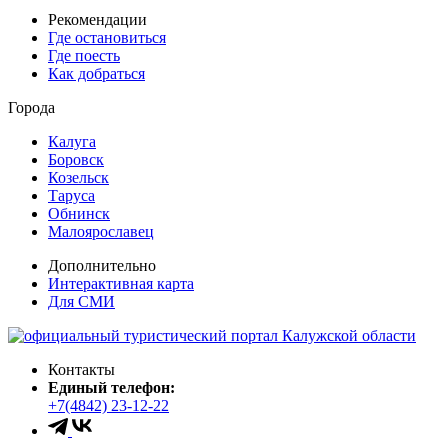
Рекомендации
Где остановиться
Где поесть
Как добраться
Города
Калуга
Боровск
Козельск
Таруса
Обнинск
Малоярославец
Дополнительно
Интерактивная карта
Для СМИ
Контакты
Единый телефон:
+7(4842) 23-12-22