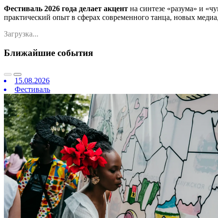
Фестиваль 2026 года делает акцент
на синтезе «разума» и «ч
практический опыт в сферах современного танца, новых медиа,
Загрузка...
Ближайшие события
15.08.2026
Фестиваль