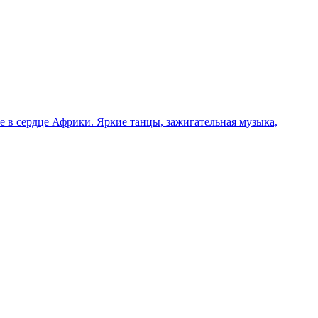
 в сердце Африки. Яркие танцы, зажигательная музыка,