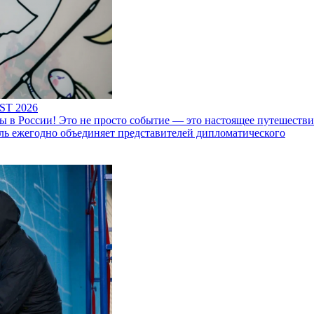
ST 2026
 России! Это не просто событие — это настоящее путешествие
ль ежегодно объединяет представителей дипломатического