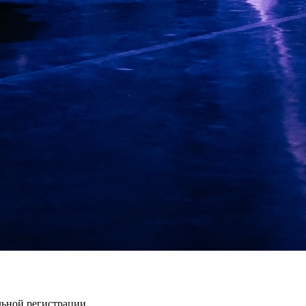
льной регистрации