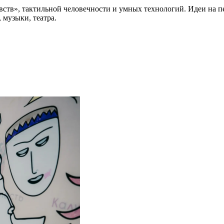
увств», тактильной человечности и умных технологий. Идеи на п
 музыки, театра.