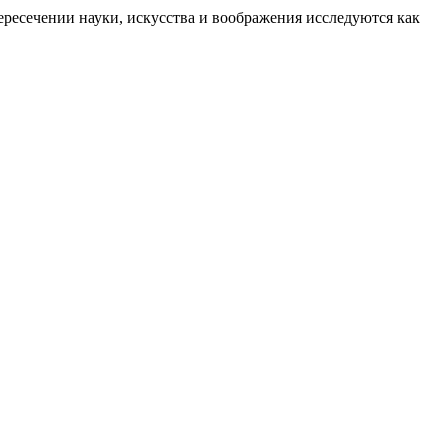
ересечении науки, искусства и воображения исследуются как