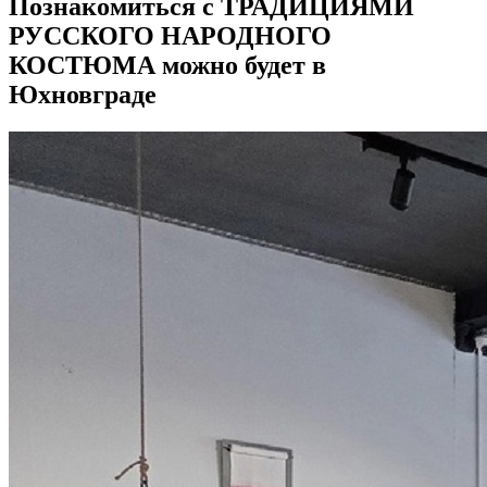
Познакомиться с ТРАДИЦИЯМИ
РУССКОГО НАРОДНОГО
КОСТЮМА можно будет в
Юхновграде