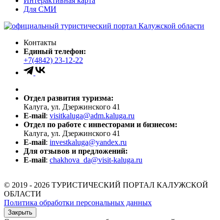
Интерактивная карта
Для СМИ
Контакты
Единый телефон:
+7(4842) 23-12-22
Отдел развития туризма:
Калуга, ул. Дзержинского 41
E-mail
:
visitkaluga@adm.kaluga.ru
Отдел по работе с инвесторами и бизнесом:
Калуга, ул. Дзержинского 41
E-mail
:
investkaluga@yandex.ru
Для отзывов и предложений:
E-mail
:
chakhova_da@visit-kaluga.ru
© 2019 - 2026 ТУРИСТИЧЕСКИЙ ПОРТАЛ КАЛУЖСКОЙ
ОБЛАСТИ
Политика обработки персональных данных
Закрыть