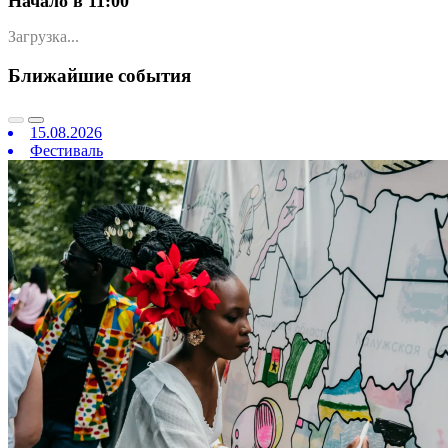
Начало в 11:00
Загрузка...
Ближайшие события
15.08.2026
Фестиваль