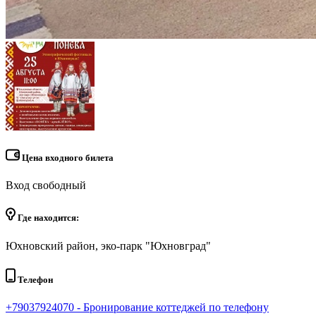
Цена входного билета
Вход свободный
Где находится:
Юхновский район, эко-парк "Юхновград"
Телефон
+79037924070 - Бронирование коттеджей по телефону