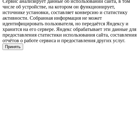
Сервис анализирует данные об использовании сайта, в том
числе об устройстве, на котором он функционирует,
источнике установки, составляет конверсию и статистику
активности. Собранная информация не может
идентифицировать пользователя, но передаётся Яндексу и
хранится на его сервере. Яндекс обрабатывает эти данные для
предоставления статистики использования сайта, составления
отчётов о работе сервиса и предоставления других услуг.
Принять