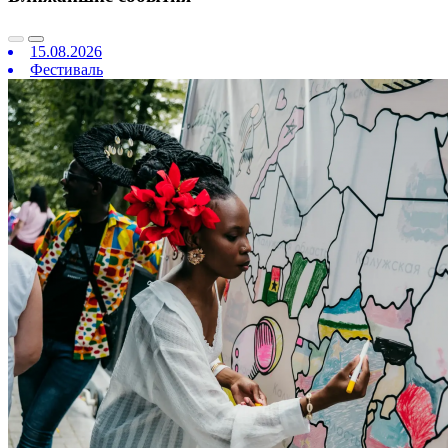
15.08.2026
Фестиваль