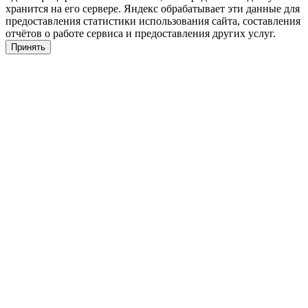
хранится на его сервере. Яндекс обрабатывает эти данные для
предоставления статистики использования сайта, составления
отчётов о работе сервиса и предоставления других услуг.
Принять