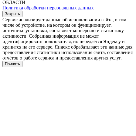
ОБЛАСТИ
Политика обработки персональных данных
Закрыть
Сервис анализирует данные об использовании сайта, в том
числе об устройстве, на котором он функционирует,
источнике установки, составляет конверсию и статистику
активности. Собранная информация не может
идентифицировать пользователя, но передаётся Яндексу и
хранится на его сервере. Яндекс обрабатывает эти данные для
предоставления статистики использования сайта, составления
отчётов о работе сервиса и предоставления других услуг.
Принять