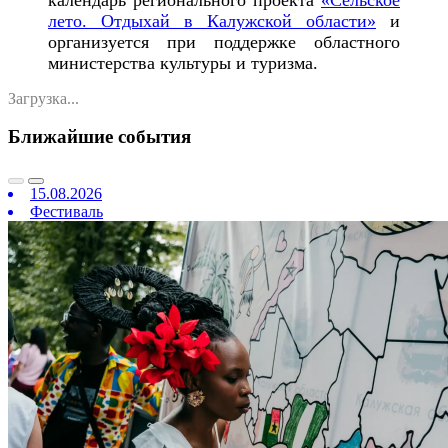
лето. Отдыхай в Калужской области»
и
организуется при поддержке областного
министерства культуры и туризма.
Загрузка...
Ближайшие события
15.08.2026
Фестиваль