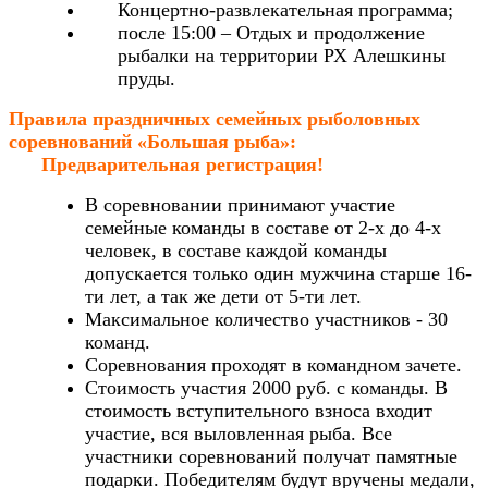
Концертно-развлекательная программа;
после 15:00 – Отдых и продолжение
рыбалки на территории РХ Алешкины
пруды.
Правила праздничных семейных рыболовных
соревнований «Большая рыба»:
Предварительная регистрация!
В соревновании принимают участие
семейные команды в составе от 2-х до 4-х
человек, в составе каждой команды
допускается только один мужчина старше 16-
ти лет, а так же дети от 5-ти лет.
Максимальное количество участников - 30
команд.
Соревнования проходят в командном зачете.
Стоимость участия 2000 руб. с команды. В
стоимость вступительного взноса входит
участие, вся выловленная рыба. Все
участники соревнований получат памятные
подарки. Победителям будут вручены медали,