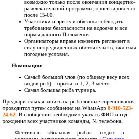
возможно только после окончания концертно-
развлекательной программы, ориентировочно
после 15-00.
Участники и зрители обязаны соблюдать
требования безопасности на водоеме и все
нормы данного Положения.
Организаторы вправе изменить регламент в
силу непредвиденных обстоятельств, включая
погодные условия.
Номинации:
Самый большой улов (по общему весу всех
видов рыб) – призы за 1, 2, 3 место.
Самая большая рыба турнира.
Предварительная запись на рыболовные соревнования
проводится путем сообщения на WhatsApp
8-910-523-
24-62
. В сообщении необходимо указать ФИО и год
рождения всех участников команды, № телефона.
Фестиваль «Большая рыба» входит в
календарь регионального проекта
«Сельское