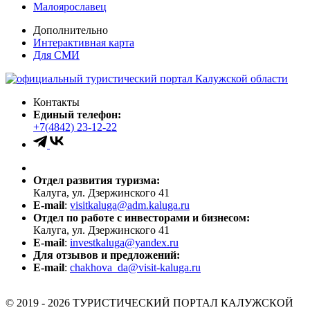
Малоярославец
Дополнительно
Интерактивная карта
Для СМИ
Контакты
Единый телефон:
+7(4842) 23-12-22
Отдел развития туризма:
Калуга, ул. Дзержинского 41
E-mail
:
visitkaluga@adm.kaluga.ru
Отдел по работе с инвесторами и бизнесом:
Калуга, ул. Дзержинского 41
E-mail
:
investkaluga@yandex.ru
Для отзывов и предложений:
E-mail
:
chakhova_da@visit-kaluga.ru
© 2019 - 2026 ТУРИСТИЧЕСКИЙ ПОРТАЛ КАЛУЖСКОЙ