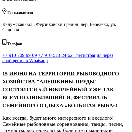
Где находится:
Калужская обл., Ферзиковский район, дер. Бебелево, ул.
Садовая
Телефон
+7-910-709-99-09
+7-910-523-24-62 - регистрация через
сообщения в Whatsapp
15 ИЮНЯ
НА ТЕРРИТОРИИ РЫБОВОДНОГО
ХОЗЯЙСТВА "АЛЕШКИНЫ ПРУДЫ"
СОСТОИТСЯ 5-Й ЮБИЛЕЙНЫЙ УЖЕ ТАК
ВСЕМ ПОЛЮБИВШИЙСЯ, ФЕСТИВАЛЬ
СЕМЕЙНОГО ОТДЫХА «БОЛЬШАЯ РЫБА»!
Как всегда, будет много интересного и веселого!
Семейные рыболовные соревнования, танцы, песни,
гимнасты, мастер-классы, большие и маленькие