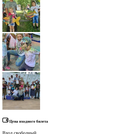
Цена входного билета
Вход свободный