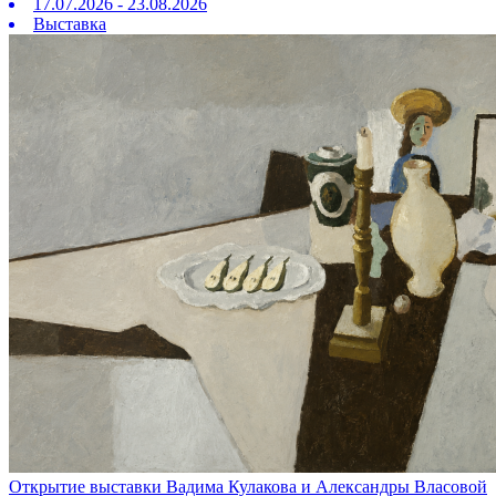
17.07.2026 - 23.08.2026
Выставка
Открытие выставки Вадима Кулакова и Александры Власовой