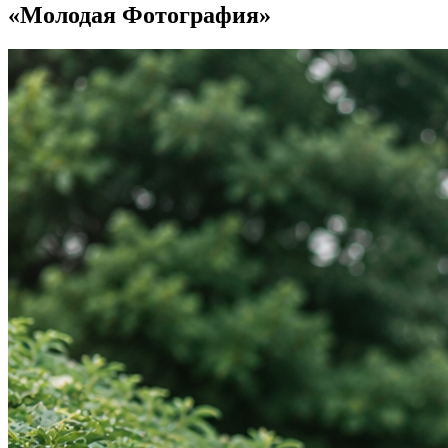
«Молодая Фотография»