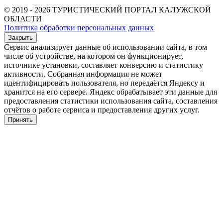
© 2019 - 2026 ТУРИСТИЧЕСКИЙ ПОРТАЛ КАЛУЖСКОЙ
ОБЛАСТИ
Политика обработки персональных данных
Закрыть
Сервис анализирует данные об использовании сайта, в том
числе об устройстве, на котором он функционирует,
источнике установки, составляет конверсию и статистику
активности. Собранная информация не может
идентифицировать пользователя, но передаётся Яндексу и
хранится на его сервере. Яндекс обрабатывает эти данные для
предоставления статистики использования сайта, составления
отчётов о работе сервиса и предоставления других услуг.
Принять