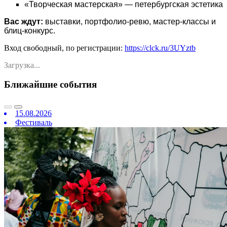
«Творческая мастерская» — петербургская эстетика
Вас ждут:
выставки, портфолио-ревю, мастер-классы и
блиц-конкурс.
Вход свободный, по регистрации:
https://clck.ru/3UYztb
Загрузка...
Ближайшие события
15.08.2026
Фестиваль