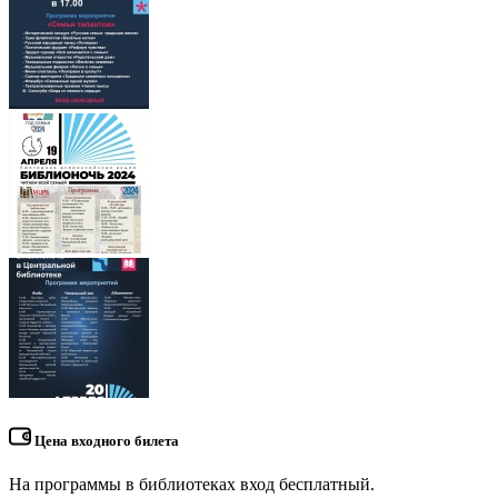
Цена входного билета
На программы в библиотеках вход бесплатный.