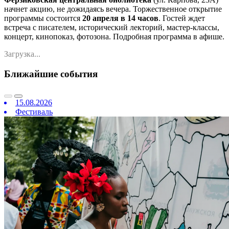
начнет акцию, не дожидаясь вечера. Торжественное открытие
программы состоится
20 апреля в 14 часов
. Гостей ждет
встреча с писателем, исторический лекторий, мастер-классы,
концерт, кинопоказ, фотозона. Подробная программа в афише.
Загрузка...
Ближайшие события
15.08.2026
Фестиваль