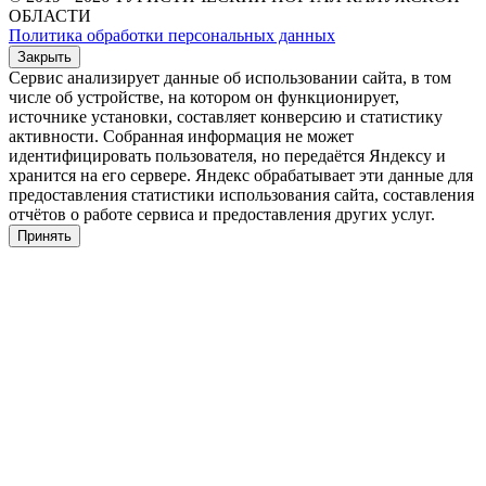
ОБЛАСТИ
Политика обработки персональных данных
Закрыть
Сервис анализирует данные об использовании сайта, в том
числе об устройстве, на котором он функционирует,
источнике установки, составляет конверсию и статистику
активности. Собранная информация не может
идентифицировать пользователя, но передаётся Яндексу и
хранится на его сервере. Яндекс обрабатывает эти данные для
предоставления статистики использования сайта, составления
отчётов о работе сервиса и предоставления других услуг.
Принять