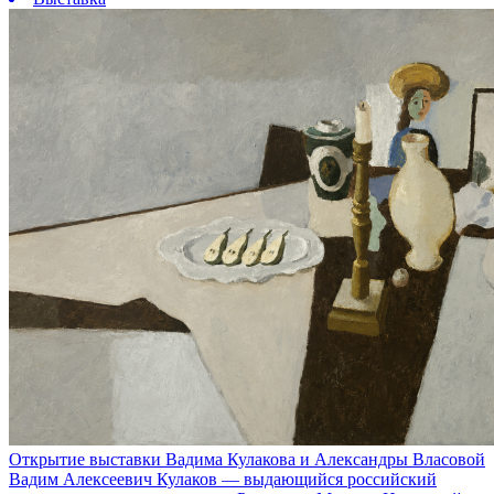
Открытие выставки Вадима Кулакова и Александры Власовой
Вадим Алексеевич Кулаков — выдающийся российский