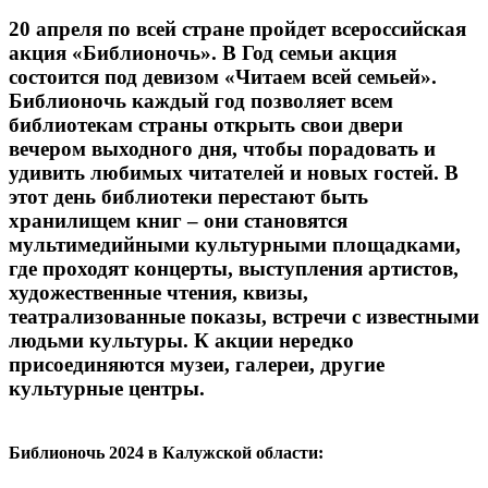
20 апреля по всей стране пройдет всероссийская
акция «Библионочь». В Год семьи акция
состоится под девизом «Читаем всей семьей».
Библионочь каждый год позволяет всем
библиотекам страны открыть свои двери
вечером выходного дня, чтобы порадовать и
удивить любимых читателей и новых гостей. В
этот день библиотеки перестают быть
хранилищем книг – они становятся
мультимедийными культурными площадками,
где проходят концерты, выступления артистов,
художественные чтения, квизы,
театрализованные показы, встречи с известными
людьми культуры. К акции нередко
присоединяются музеи, галереи, другие
культурные центры.
Библионочь 2024 в Калужской области: