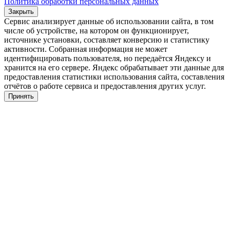
Политика обработки персональных данных
Закрыть
Сервис анализирует данные об использовании сайта, в том
числе об устройстве, на котором он функционирует,
источнике установки, составляет конверсию и статистику
активности. Собранная информация не может
идентифицировать пользователя, но передаётся Яндексу и
хранится на его сервере. Яндекс обрабатывает эти данные для
предоставления статистики использования сайта, составления
отчётов о работе сервиса и предоставления других услуг.
Принять