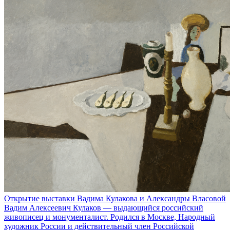
Открытие выставки Вадима Кулакова и Александры Власовой
Вадим Алексеевич Кулаков — выдающийся российский
живописец и монументалист. Родился в Москве, Народный
художник России и действительный член Российской