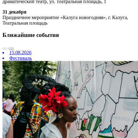
драматический театр, ул. Театральная площадь, 1
31 декабря
Праздничное мероприятие «Калуга новогодняя», г. Калуга,
Театральная площадь
Ближайшие события
15.08.2026
Фестиваль