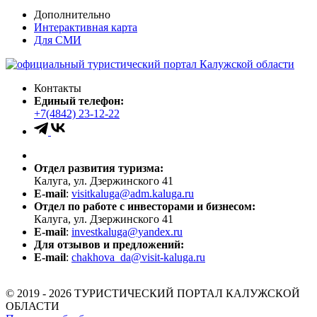
Дополнительно
Интерактивная карта
Для СМИ
Контакты
Единый телефон:
+7(4842) 23-12-22
Отдел развития туризма:
Калуга, ул. Дзержинского 41
E-mail
:
visitkaluga@adm.kaluga.ru
Отдел по работе с инвесторами и бизнесом:
Калуга, ул. Дзержинского 41
E-mail
:
investkaluga@yandex.ru
Для отзывов и предложений:
E-mail
:
chakhova_da@visit-kaluga.ru
© 2019 - 2026 ТУРИСТИЧЕСКИЙ ПОРТАЛ КАЛУЖСКОЙ
ОБЛАСТИ