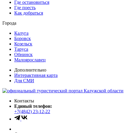
Где остановиться
Где поесть
Как добраться
Города
Калуга
Боровск
Козельск
Таруса
Обнинск
Малоярославец
Дополнительно
Интерактивная карта
Для СМИ
Контакты
Единый телефон:
+7(4842) 23-12-22