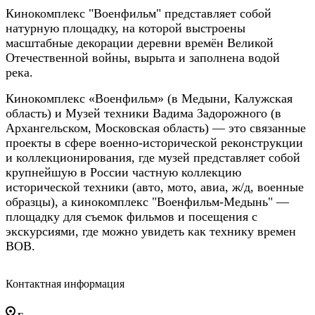
Кинокомплекс "Военфильм" представляет собой
натурную площадку, на которой выстроены
масштабные декорации деревни времён Великой
Отечественной войны, вырыта и заполнена водой
река.
Кинокомплекс «Военфильм» (в Медыни, Калужская
область) и Музей техники Вадима Задорожного (в
Архангельском, Московская область) — это связанные
проекты в сфере военно-исторической реконструкции
и коллекционирования, где музей представляет собой
крупнейшую в России частную коллекцию
исторической техники (авто, мото, авиа, ж/д, военные
образцы), а кинокомплекс "Военфильм-Медынь" —
площадку для съемок фильмов и посещения с
экскурсиями, где можно увидеть как технику времен
ВОВ.
Контактная информация