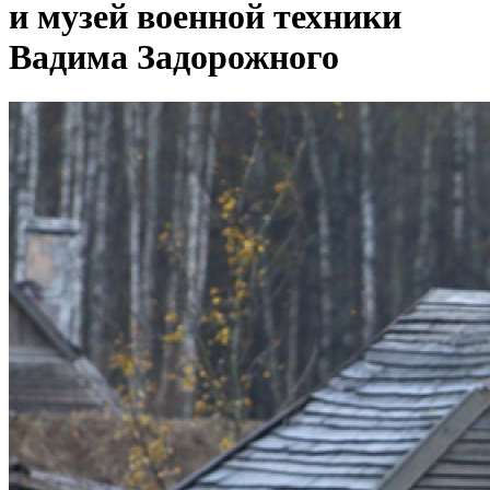
и музей военной техники
Вадима Задорожного