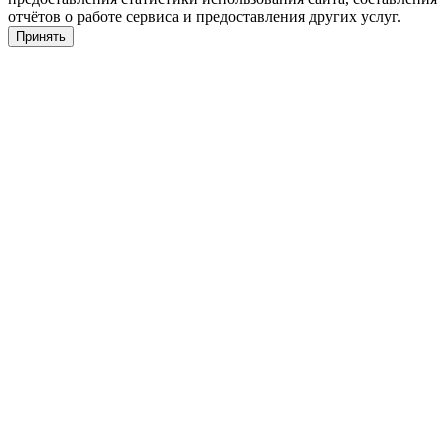
отчётов о работе сервиса и предоставления других услуг.
Принять