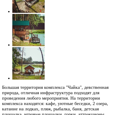
Большая территория комплекса "Чайка", девственная
природа, отличная инфраструктура подходят для
проведения любого мероприятия. На территории
комплекса находятся: кафе, уютные беседки, 2 озера,
катание на лодках, пляж, рыбалка, баня, детская
площадка, игровые площадки, горки, аттракционы,