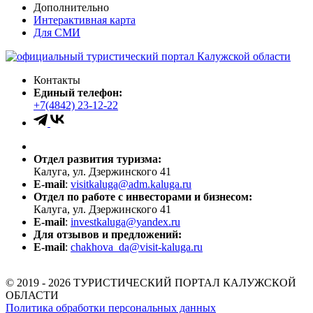
Дополнительно
Интерактивная карта
Для СМИ
Контакты
Единый телефон:
+7(4842) 23-12-22
Отдел развития туризма:
Калуга, ул. Дзержинского 41
E-mail
:
visitkaluga@adm.kaluga.ru
Отдел по работе с инвесторами и бизнесом:
Калуга, ул. Дзержинского 41
E-mail
:
investkaluga@yandex.ru
Для отзывов и предложений:
E-mail
:
chakhova_da@visit-kaluga.ru
© 2019 - 2026 ТУРИСТИЧЕСКИЙ ПОРТАЛ КАЛУЖСКОЙ
ОБЛАСТИ
Политика обработки персональных данных