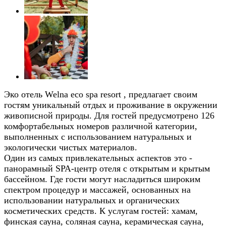
Эко отель Welna eco spa resort , предлагает своим
гостям уникальный отдых и проживание в окружении
живописной природы. Для гостей предусмотрено 126
комфортабельных номеров различной категории,
выполненных с использованием натуральных и
экологически чистых материалов.
Один из самых привлекательных аспектов это -
панорамный SPA-центр отеля с открытым и крытым
бассейном. Где гости могут насладиться широким
спектром процедур и массажей, основанных на
использовании натуральных и органических
косметических средств. К услугам гостей: хамам,
финская сауна, соляная сауна, керамическая сауна,