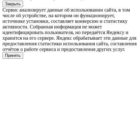
Закрыть
Сервис анализирует данные об использовании сайта, в том
числе об устройстве, на котором он функционирует,
источнике установки, составляет конверсию и статистику
активности. Собранная информация не может
идентифицировать пользователя, но передаётся Яндексу и
хранится на его сервере. Яндекс обрабатывает эти данные для
предоставления статистики использования сайта, составления
отчётов о работе сервиса и предоставления других услуг.
Принять