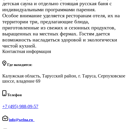
детская сауна и отдельно стоящая русская баня с
индивидуальными программами парения.
Особое внимание уделяется ресторанам отеля, их на
территории три, предлагающие блюда,
приготовленные из свежих и сезонных продуктов,
выращенных на местных фермах. Гостям дается
возможность насладиться здоровой и экологически
чистой кухней.
Контактная информация
Где находится:
Калужская область, Тарусский район, г. Таруса, Серпуховское
шоссе, владение 69
Телефон
+7 (495) 988-09-57
info@welna.ru