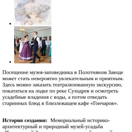
Посещение музея-заповедника в Полотняном Заводе
может стать невероятно увлекательным и приятным.
Здесь можно заказать театрализованную экскурсию,
покататься на лодке по реке Суходрев и осмотреть
усадебные владения с воды, а потом отведать
старинных блюд в близлежащем кафе «Гончаров».
История создания:
Мемориальный историко-
архитектурный и природный музей-усадьба