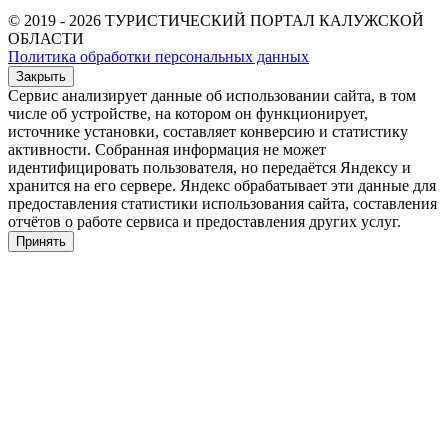
© 2019 - 2026 ТУРИСТИЧЕСКИЙ ПОРТАЛ КАЛУЖСКОЙ
ОБЛАСТИ
Политика обработки персональных данных
Закрыть
Сервис анализирует данные об использовании сайта, в том
числе об устройстве, на котором он функционирует,
источнике установки, составляет конверсию и статистику
активности. Собранная информация не может
идентифицировать пользователя, но передаётся Яндексу и
хранится на его сервере. Яндекс обрабатывает эти данные для
предоставления статистики использования сайта, составления
отчётов о работе сервиса и предоставления других услуг.
Принять