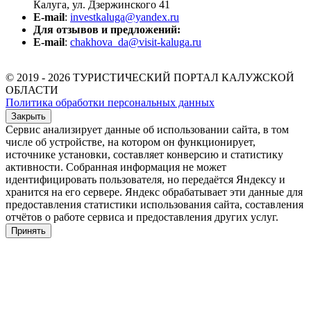
Калуга, ул. Дзержинского 41
E-mail
:
investkaluga@yandex.ru
Для отзывов и предложений:
E-mail
:
chakhova_da@visit-kaluga.ru
© 2019 - 2026 ТУРИСТИЧЕСКИЙ ПОРТАЛ КАЛУЖСКОЙ
ОБЛАСТИ
Политика обработки персональных данных
Закрыть
Сервис анализирует данные об использовании сайта, в том
числе об устройстве, на котором он функционирует,
источнике установки, составляет конверсию и статистику
активности. Собранная информация не может
идентифицировать пользователя, но передаётся Яндексу и
хранится на его сервере. Яндекс обрабатывает эти данные для
предоставления статистики использования сайта, составления
отчётов о работе сервиса и предоставления других услуг.
Принять