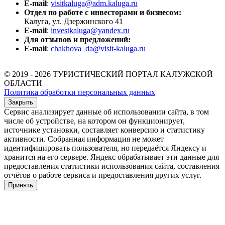
E-mail
:
visitkaluga@adm.kaluga.ru
Отдел по работе с инвесторами и бизнесом:
Калуга, ул. Дзержинского 41
E-mail
:
investkaluga@yandex.ru
Для отзывов и предложений:
E-mail
:
chakhova_da@visit-kaluga.ru
© 2019 - 2026 ТУРИСТИЧЕСКИЙ ПОРТАЛ КАЛУЖСКОЙ
ОБЛАСТИ
Политика обработки персональных данных
Закрыть
Сервис анализирует данные об использовании сайта, в том
числе об устройстве, на котором он функционирует,
источнике установки, составляет конверсию и статистику
активности. Собранная информация не может
идентифицировать пользователя, но передаётся Яндексу и
хранится на его сервере. Яндекс обрабатывает эти данные для
предоставления статистики использования сайта, составления
отчётов о работе сервиса и предоставления других услуг.
Принять