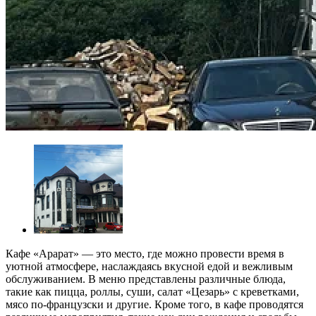
Кафе «Арарат» — это место, где можно провести время в
уютной атмосфере, наслаждаясь вкусной едой и вежливым
обслуживанием.
В меню представлены различные блюда,
такие как пицца, роллы, суши, салат «Цезарь» с креветками,
мясо по-французски и другие. Кроме того, в кафе проводятся