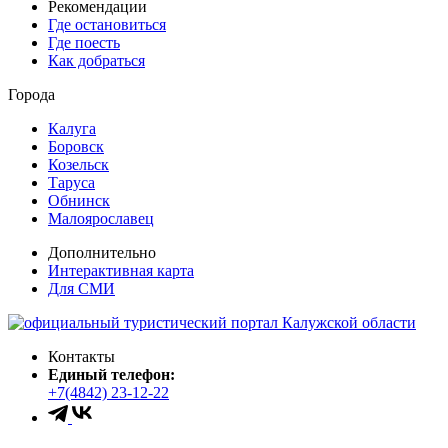
Рекомендации
Где остановиться
Где поесть
Как добраться
Города
Калуга
Боровск
Козельск
Таруса
Обнинск
Малоярославец
Дополнительно
Интерактивная карта
Для СМИ
Контакты
Единый телефон:
+7(4842) 23-12-22