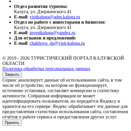
Отдел развития туризма:
Калуга, ул. Дзержинского 41
E-mail
:
visitkaluga@adm.kaluga.ru
Отдел по работе с инвесторами и бизнесом:
Калуга, ул. Дзержинского 41
E-mail
:
investkaluga@yandex.ru
Для отзывов и предложений:
E-mail
:
chakhova_da@visit-kaluga.ru
© 2019 - 2026 ТУРИСТИЧЕСКИЙ ПОРТАЛ КАЛУЖСКОЙ
ОБЛАСТИ
Политика обработки персональных данных
Закрыть
Сервис анализирует данные об использовании сайта, в том
числе об устройстве, на котором он функционирует,
источнике установки, составляет конверсию и статистику
активности. Собранная информация не может
идентифицировать пользователя, но передаётся Яндексу и
хранится на его сервере. Яндекс обрабатывает эти данные для
предоставления статистики использования сайта, составления
отчётов о работе сервиса и предоставления других услуг.
Принять