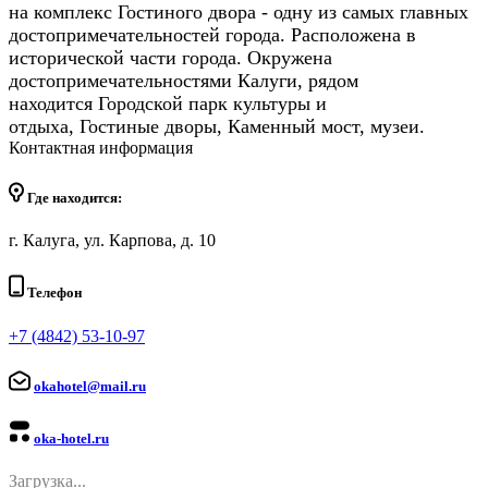
на комплекс Гостиного двора - одну из самых главных
достопримечательностей города. Расположена в
исторической части города. Окружена
достопримечательностями Калуги, рядом
находится Городской парк культуры и
отдыха, Гостиные дворы, Каменный мост, музеи.
Контактная информация
Где находится:
г. Калуга, ул. Карпова, д. 10
Телефон
+7 (4842) 53-10-97
okahotel@mail.ru
oka-hotel.ru
Загрузка...