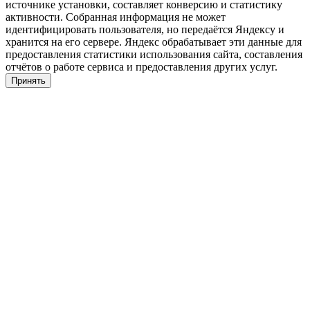
источнике установки, составляет конверсию и статистику
активности. Собранная информация не может
идентифицировать пользователя, но передаётся Яндексу и
хранится на его сервере. Яндекс обрабатывает эти данные для
предоставления статистики использования сайта, составления
отчётов о работе сервиса и предоставления других услуг.
Принять