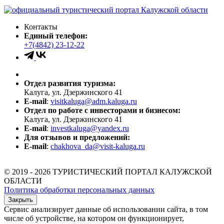
Контакты
Единый телефон:
+7(4842) 23-12-22
Отдел развития туризма:
Калуга, ул. Дзержинского 41
E-mail
:
visitkaluga@adm.kaluga.ru
Отдел по работе с инвесторами и бизнесом:
Калуга, ул. Дзержинского 41
E-mail
:
investkaluga@yandex.ru
Для отзывов и предложений:
E-mail
:
chakhova_da@visit-kaluga.ru
© 2019 - 2026 ТУРИСТИЧЕСКИЙ ПОРТАЛ КАЛУЖСКОЙ
ОБЛАСТИ
Политика обработки персональных данных
Закрыть
Сервис анализирует данные об использовании сайта, в том
числе об устройстве, на котором он функционирует,