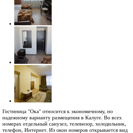
Гостиница "Ока" относится к экономичному, но
надежному варианту размещения в Калуге. Во всех
номерах отдельный санузел, телевизор, холодильник,
телефон, Интернет. Из окон номеров открывается вид