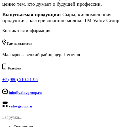
ценно тем, кто думает о будущей профессии.
Выпускаемая продукция:
Сыры, кисломолочная
продукция, пастеризованное молоко ТМ Valov Group.
Контактная информация
Где находится:
Малоярославецкий район, дер. Песочня
Телефон
+7 (980) 510-21-95
info@valovgroup.ru
valovgroup.ru
Загрузка...
Основное