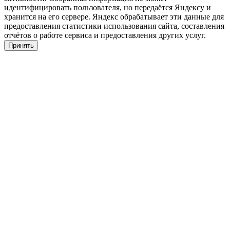
идентифицировать пользователя, но передаётся Яндексу и
хранится на его сервере. Яндекс обрабатывает эти данные для
предоставления статистики использования сайта, составления
отчётов о работе сервиса и предоставления других услуг.
Принять