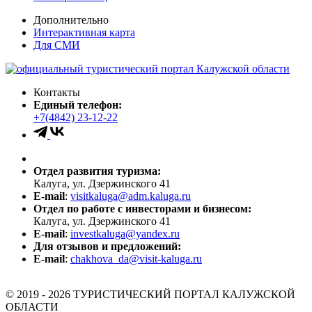
Дополнительно
Интерактивная карта
Для СМИ
Контакты
Единый телефон:
+7(4842) 23-12-22
Отдел развития туризма:
Калуга, ул. Дзержинского 41
E-mail
:
visitkaluga@adm.kaluga.ru
Отдел по работе с инвесторами и бизнесом:
Калуга, ул. Дзержинского 41
E-mail
:
investkaluga@yandex.ru
Для отзывов и предложений:
E-mail
:
chakhova_da@visit-kaluga.ru
© 2019 - 2026 ТУРИСТИЧЕСКИЙ ПОРТАЛ КАЛУЖСКОЙ
ОБЛАСТИ