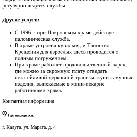
регулярно ведутся службы.
Другие услуги:
С 1996 г. при Покровском храме действует
паломническая служба.
В храме устроена купальня, и Таинство
Крещения для взрослых здесь проводится с
полным погружением.
При храме работает продовольственный ларёк,
где можно за скромную плату отведать
незатейливой церковной трапезы, купить мучные
изделия, выпекаемые в мини-пекарне
работниками храма.
Контактная информация
Где находится:
г. Калуга, ул. Марата, д. 4