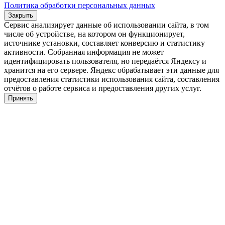
Политика обработки персональных данных
Закрыть
Сервис анализирует данные об использовании сайта, в том
числе об устройстве, на котором он функционирует,
источнике установки, составляет конверсию и статистику
активности. Собранная информация не может
идентифицировать пользователя, но передаётся Яндексу и
хранится на его сервере. Яндекс обрабатывает эти данные для
предоставления статистики использования сайта, составления
отчётов о работе сервиса и предоставления других услуг.
Принять