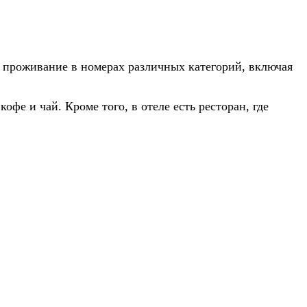
я проживание в номерах различных категорий, включая
фе и чай. Кроме того, в отеле есть ресторан, где