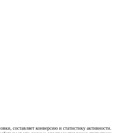
новки, составляет конверсию и статистику активности.