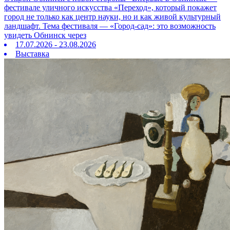
фестивале уличного искусства «Переход», который покажет
город не только как центр науки, но и как живой культурный
ландшафт. Тема фестиваля — «Город‑сад»: это возможность
увидеть Обнинск через
17.07.2026 - 23.08.2026
Выставка