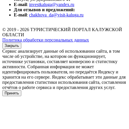
E-mail
:
investkaluga@yandex.ru
Для отзывов и предложений:
E-mail
:
chakhova_da@visit-kaluga.ru
© 2019 - 2026 ТУРИСТИЧЕСКИЙ ПОРТАЛ КАЛУЖСКОЙ
ОБЛАСТИ
Политика обработки персональных данных
Закрыть
Сервис анализирует данные об использовании сайта, в том
числе об устройстве, на котором он функционирует,
источнике установки, составляет конверсию и статистику
активности. Собранная информация не может
идентифицировать пользователя, но передаётся Яндексу и
хранится на его сервере. Яндекс обрабатывает эти данные для
предоставления статистики использования сайта, составления
отчётов о работе сервиса и предоставления других услуг.
Принять