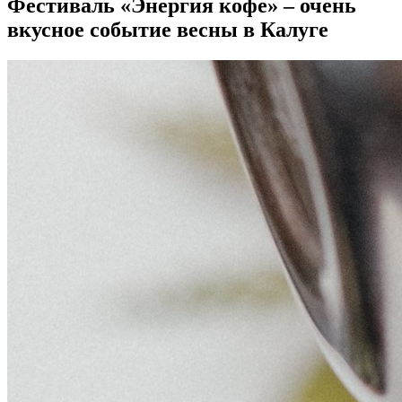
Фестиваль «Энергия кофе» – очень
вкусное событие весны в Калуге