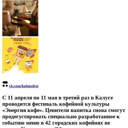
vk.com/kalugafest
С 11 апреля по 11 мая в третий раз в Калуге
проводится фестиваль кофейной культуры
«Энергия кофе». Ценители напитка снова смогут
продегустировать специально разработанное к
событию меню в 42 городских кофейнях не