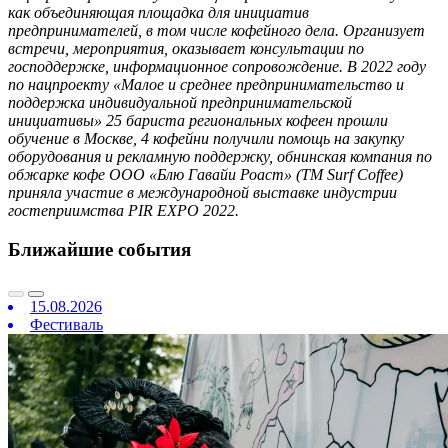
как объединяющая площадка для инициатив
предпринимателей, в том числе кофейного дела. Организует
встречи, мероприятия, оказывает консультации по
господдержке, информационное сопровождение. В 2022 году
по нацпроекту «Малое и среднее предпринимательство и
поддержка индивидуальной предпринимательской
инициативы» 25 бариста региональных кофеен прошли
обучение в Москве, 4 кофейни получили помощь на закупку
оборудования и рекламную поддержку, обнинская компания по
обжарке кофе ООО «Блю Гавайи Роаст» (ТМ Surf Coffee)
приняла участие в международной выставке индустрии
гостеприимства PIR EXPO 2022.
Ближайшие события
15.08.2026
Фестиваль