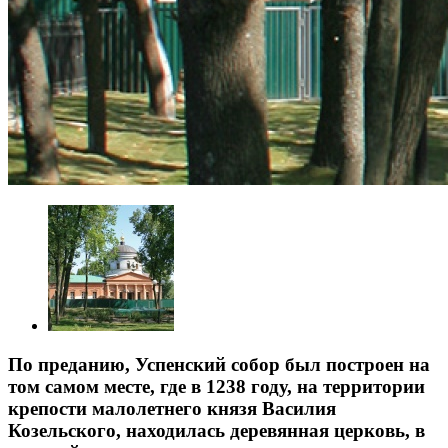
По преданию, Успенский собор был построен на
том самом месте, где в 1238 году, на территории
крепости малолетнего князя Василия
Козельского, находилась деревянная церковь, в