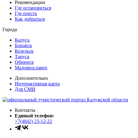
Рекомендации
Где остановиться
Где поесть
Как добраться
Города
Калуга
Боровск
Козельск
Таруса
Обнинск
Малоярославец
Дополнительно
Интерактивная карта
Для СМИ
Контакты
Единый телефон:
+7(4842) 23-12-22