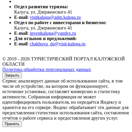
Отдел развития туризма:
Калуга, ул. Дзержинского 41
E-mail
:
visitkaluga@adm.kaluga.ru
Отдел по работе с инвесторами и бизнесом:
Калуга, ул. Дзержинского 41
E-mail
:
investkaluga@yandex.ru
Для отзывов и предложений:
E-mail
:
chakhova_da@visit-kaluga.ru
© 2019 - 2026 ТУРИСТИЧЕСКИЙ ПОРТАЛ КАЛУЖСКОЙ
ОБЛАСТИ
Политика обработки персональных данных
Закрыть
Сервис анализирует данные об использовании сайта, в том
числе об устройстве, на котором он функционирует,
источнике установки, составляет конверсию и статистику
активности. Собранная информация не может
идентифицировать пользователя, но передаётся Яндексу и
хранится на его сервере. Яндекс обрабатывает эти данные для
предоставления статистики использования сайта, составления
отчётов о работе сервиса и предоставления других услуг.
Принять