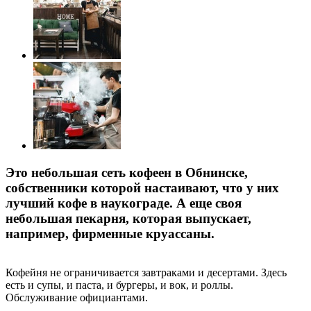
Это небольшая сеть кофеен в Обнинске,
собственники которой настаивают, что у них
лучший кофе в наукограде. А еще своя
небольшая пекарня, которая выпускает,
например, фирменные круассаны.
Кофейня не ограничивается завтраками и десертами. Здесь
есть и супы, и паста, и бургеры, и вок, и роллы.
Обслуживание официантами.