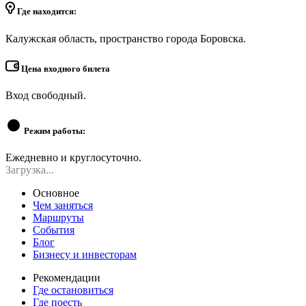
Где находится:
Калужская область, пространство города Боровска.
Цена входного билета
Вход свободный.
Режим работы:
Ежедневно и круглосуточно.
Загрузка...
Основное
Чем заняться
Маршруты
События
Блог
Бизнесу и инвесторам
Рекомендации
Где остановиться
Где поесть