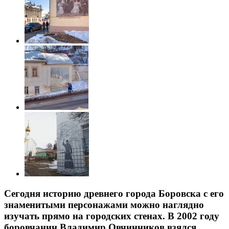
Сегодня историю древнего города Боровска с его
знаменитыми персонажами можно наглядно
изучать прямо на городских стенах. В 2002 году
боровчанин Владимир Овчинников
взялся