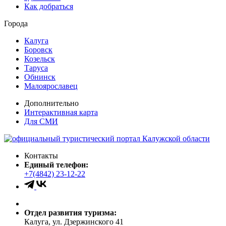
Как добраться
Города
Калуга
Боровск
Козельск
Таруса
Обнинск
Малоярославец
Дополнительно
Интерактивная карта
Для СМИ
Контакты
Единый телефон:
+7(4842) 23-12-22
Отдел развития туризма:
Калуга, ул. Дзержинского 41