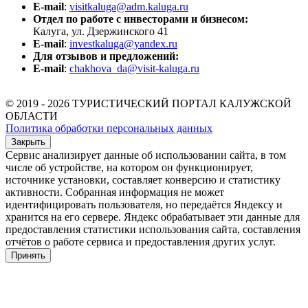
E-mail
:
visitkaluga@adm.kaluga.ru
Отдел по работе с инвесторами и бизнесом:
Калуга, ул. Дзержинского 41
E-mail
:
investkaluga@yandex.ru
Для отзывов и предложений:
E-mail
:
chakhova_da@visit-kaluga.ru
© 2019 - 2026 ТУРИСТИЧЕСКИЙ ПОРТАЛ КАЛУЖСКОЙ
ОБЛАСТИ
Политика обработки персональных данных
Закрыть
Сервис анализирует данные об использовании сайта, в том
числе об устройстве, на котором он функционирует,
источнике установки, составляет конверсию и статистику
активности. Собранная информация не может
идентифицировать пользователя, но передаётся Яндексу и
хранится на его сервере. Яндекс обрабатывает эти данные для
предоставления статистики использования сайта, составления
отчётов о работе сервиса и предоставления других услуг.
Принять