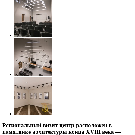
Региональный визит-центр расположен в
памятнике архитектуры конца XVIII века —