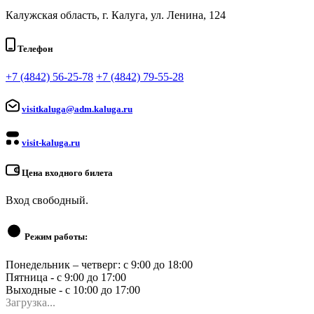
Калужская область, г. Калуга, ул. Ленина, 124
Телефон
+7 (4842) 56-25-78
+7 (4842) 79-55-28
visitkaluga@adm.kaluga.ru
visit-kaluga.ru
Цена входного билета
Вход свободный.
Режим работы:
Понедельник – четверг: с 9:00 до 18:00
Пятница - с 9:00 до 17:00
Выходные - с 10:00 до 17:00
Загрузка...