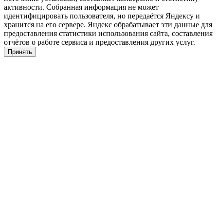
активности. Собранная информация не может
идентифицировать пользователя, но передаётся Яндексу и
хранится на его сервере. Яндекс обрабатывает эти данные для
предоставления статистики использования сайта, составления
отчётов о работе сервиса и предоставления других услуг.
Принять