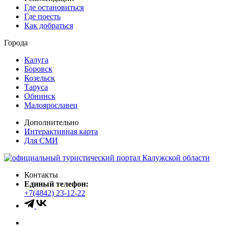
Где остановиться
Где поесть
Как добраться
Города
Калуга
Боровск
Козельск
Таруса
Обнинск
Малоярославец
Дополнительно
Интерактивная карта
Для СМИ
Контакты
Единый телефон:
+7(4842) 23-12-22