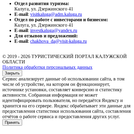
Отдел развития туризма:
Калуга, ул. Дзержинского 41
E-mail
:
visitkaluga@adm.kaluga.ru
Отдел по работе с инвесторами и бизнесом:
Калуга, ул. Дзержинского 41
E-mail
:
investkaluga@yandex.ru
Для отзывов и предложений:
E-mail
:
chakhova_da@visit-kaluga.ru
© 2019 - 2026 ТУРИСТИЧЕСКИЙ ПОРТАЛ КАЛУЖСКОЙ
ОБЛАСТИ
Политика обработки персональных данных
Закрыть
Сервис анализирует данные об использовании сайта, в том
числе об устройстве, на котором он функционирует,
источнике установки, составляет конверсию и статистику
активности. Собранная информация не может
идентифицировать пользователя, но передаётся Яндексу и
хранится на его сервере. Яндекс обрабатывает эти данные для
предоставления статистики использования сайта, составления
отчётов о работе сервиса и предоставления других услуг.
Принять