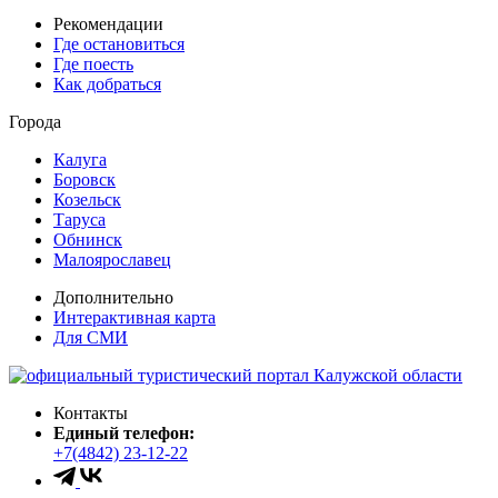
Рекомендации
Где остановиться
Где поесть
Как добраться
Города
Калуга
Боровск
Козельск
Таруса
Обнинск
Малоярославец
Дополнительно
Интерактивная карта
Для СМИ
Контакты
Единый телефон:
+7(4842) 23-12-22