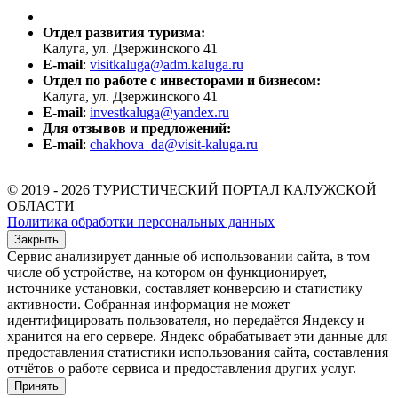
Отдел развития туризма:
Калуга, ул. Дзержинского 41
E-mail
:
visitkaluga@adm.kaluga.ru
Отдел по работе с инвесторами и бизнесом:
Калуга, ул. Дзержинского 41
E-mail
:
investkaluga@yandex.ru
Для отзывов и предложений:
E-mail
:
chakhova_da@visit-kaluga.ru
© 2019 - 2026 ТУРИСТИЧЕСКИЙ ПОРТАЛ КАЛУЖСКОЙ
ОБЛАСТИ
Политика обработки персональных данных
Закрыть
Сервис анализирует данные об использовании сайта, в том
числе об устройстве, на котором он функционирует,
источнике установки, составляет конверсию и статистику
активности. Собранная информация не может
идентифицировать пользователя, но передаётся Яндексу и
хранится на его сервере. Яндекс обрабатывает эти данные для
предоставления статистики использования сайта, составления
отчётов о работе сервиса и предоставления других услуг.
Принять