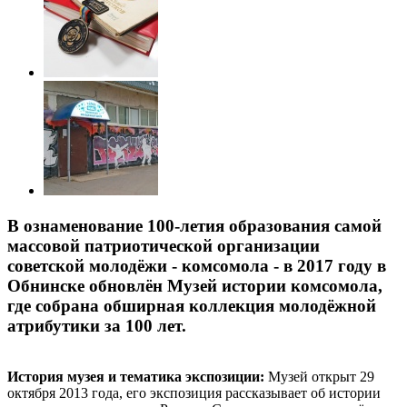
В ознаменование 100-летия образования самой
массовой патриотической организации
советской молодёжи - комсомола - в 2017 году в
Обнинске обновлён Музей истории комсомола,
где собрана обширная коллекция молодёжной
атрибутики за 100 лет.
История музея и тематика экспозиции:
Музей открыт 29
октября 2013 года, его экспозиция рассказывает об истории