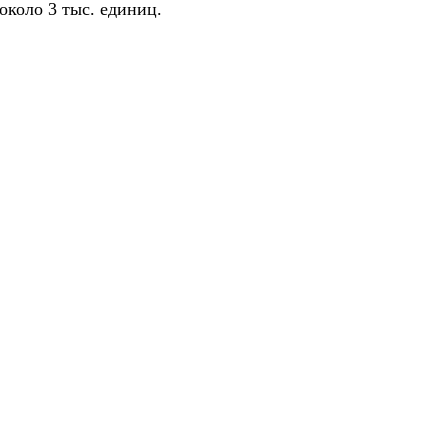
около 3 тыс. единиц.