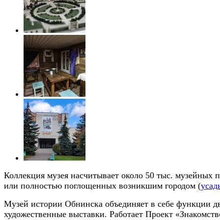
Коллекция музея насчитывает около 50 тыс. музейных 
или полностью поглощенных возникшим городом (
усад
Музей истории Обнинска объединяет в себе функции дву
художественные выставки. Работает Проект «Знакомств