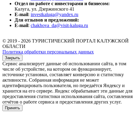
Отдел по работе с инвесторами и бизнесом:
Калуга, ул. Дзержинского 41
E-mail
:
investkaluga@yandex.ru
Для отзывов и предложений:
E-mail
:
chakhova_da@visit-kaluga.ru
© 2019 - 2026 ТУРИСТИЧЕСКИЙ ПОРТАЛ КАЛУЖСКОЙ
ОБЛАСТИ
Политика обработки персональных данных
Закрыть
Сервис анализирует данные об использовании сайта, в том
числе об устройстве, на котором он функционирует,
источнике установки, составляет конверсию и статистику
активности. Собранная информация не может
идентифицировать пользователя, но передаётся Яндексу и
хранится на его сервере. Яндекс обрабатывает эти данные для
предоставления статистики использования сайта, составления
отчётов о работе сервиса и предоставления других услуг.
Принять