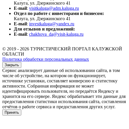
Калуга, ул. Дзержинского 41
E-mail
:
visitkaluga@adm.kaluga.ru
Отдел по работе с инвесторами и бизнесом:
Калуга, ул. Дзержинского 41
E-mail
:
investkaluga@yandex.ru
Для отзывов и предложений:
E-mail
:
chakhova_da@visit-kaluga.ru
© 2019 - 2026 ТУРИСТИЧЕСКИЙ ПОРТАЛ КАЛУЖСКОЙ
ОБЛАСТИ
Политика обработки персональных данных
Закрыть
Сервис анализирует данные об использовании сайта, в том
числе об устройстве, на котором он функционирует,
источнике установки, составляет конверсию и статистику
активности. Собранная информация не может
идентифицировать пользователя, но передаётся Яндексу и
хранится на его сервере. Яндекс обрабатывает эти данные для
предоставления статистики использования сайта, составления
отчётов о работе сервиса и предоставления других услуг.
Принять