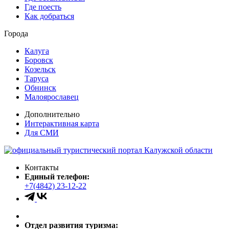
Где поесть
Как добраться
Города
Калуга
Боровск
Козельск
Таруса
Обнинск
Малоярославец
Дополнительно
Интерактивная карта
Для СМИ
Контакты
Единый телефон:
+7(4842) 23-12-22
Отдел развития туризма: