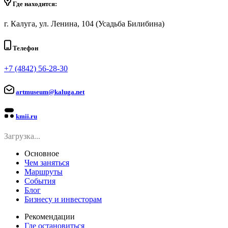
Где находится:
г. Калуга, ул. Ленина, 104 (Усадьба Билибина)
Телефон
+7 (4842) 56-28-30
artmuseum@kaluga.net
kmii.ru
Загрузка...
Основное
Чем заняться
Маршруты
События
Блог
Бизнесу и инвесторам
Рекомендации
Где остановиться