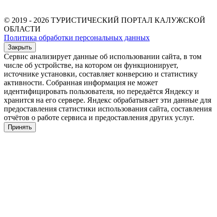
© 2019 - 2026 ТУРИСТИЧЕСКИЙ ПОРТАЛ КАЛУЖСКОЙ
ОБЛАСТИ
Политика обработки персональных данных
Закрыть
Сервис анализирует данные об использовании сайта, в том
числе об устройстве, на котором он функционирует,
источнике установки, составляет конверсию и статистику
активности. Собранная информация не может
идентифицировать пользователя, но передаётся Яндексу и
хранится на его сервере. Яндекс обрабатывает эти данные для
предоставления статистики использования сайта, составления
отчётов о работе сервиса и предоставления других услуг.
Принять