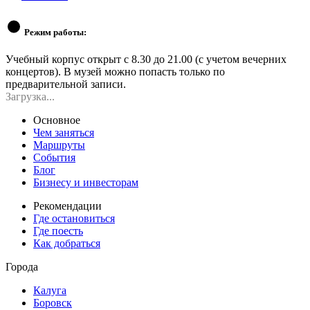
Режим работы:
Учебный корпус открыт с 8.30 до 21.00 (с учетом вечерних
концертов). В музей можно попасть только по
предварительной записи.
Загрузка...
Основное
Чем заняться
Маршруты
События
Блог
Бизнесу и инвесторам
Рекомендации
Где остановиться
Где поесть
Как добраться
Города
Калуга
Боровск