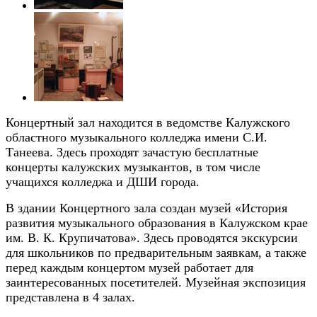
Концертный зал находится в ведомстве Калужского
областного музыкального колледжа имени С.И.
Танеева. Здесь проходят зачастую бесплатные
концерты калужских музыкантов, в том числе
учащихся колледжа и ДШИ города.
В здании Концертного зала создан музей «История
развития музыкального образования в Калужском крае
им. В. К. Крупичатова». Здесь проводятся экскурсии
для школьников по предварительным заявкам, а также
перед каждым концертом музей работает для
заинтересованных посетителей. Музейная экспозиция
представлена в 4 залах.