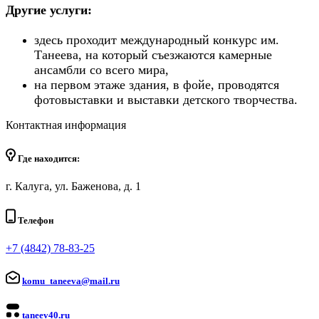
Другие услуги:
здесь проходит международный конкурс им.
Танеева, на который съезжаются камерные
ансамбли со всего мира,
на первом этаже здания, в фойе, проводятся
фотовыставки и выставки детского творчества.
Контактная информация
Где находится:
г. Калуга, ул. Баженова, д. 1
Телефон
+7 (4842) 78-83-25
komu_taneeva@mail.ru
taneev40.ru