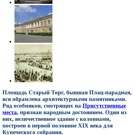
Площадь Старый Торг, бывшая Плац-парадная,
вся обрамлена архитектурными памятниками.
Ряд особняков, смотрящих на
Присутственные
места
, признан народным достоянием. Один из
них, величественное здание с колоннами,
построен в первой половине XIX века для
Купеческого собрания.