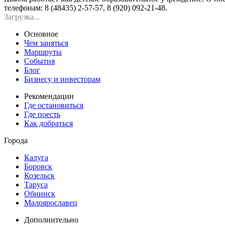
телефонам: 8 (48435) 2-57-57, 8 (920) 092-21-48.
Загрузка...
Основное
Чем заняться
Маршруты
События
Блог
Бизнесу и инвесторам
Рекомендации
Где остановиться
Где поесть
Как добраться
Города
Калуга
Боровск
Козельск
Таруса
Обнинск
Малоярославец
Дополнительно