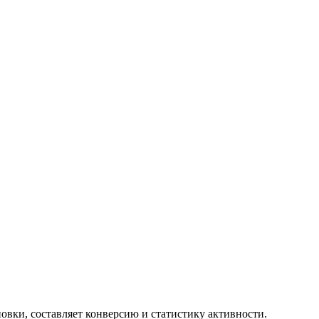
новки, составляет конверсию и статистику активности.