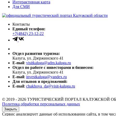
Интерактивная карта
Для СМИ
Контакты
Единый телефон:
+7(4842) 23-12-22
Отдел развития туризма:
Калуга, ул. Дзержинского 41
E-mail
:
visitkaluga@adm.kaluga.ru
Отдел по работе с инвесторами и бизнесом:
Калуга, ул. Дзержинского 41
E-mail
:
investkaluga@yandex.ru
Для отзывов и предложений:
E-mail
:
chakhova_da@visit-kaluga.ru
© 2019 - 2026 ТУРИСТИЧЕСКИЙ ПОРТАЛ КАЛУЖСКОЙ О
Политика обработки персональных данных
Закрыть
Сервис анализирует данные об использовании сайта, в том чис