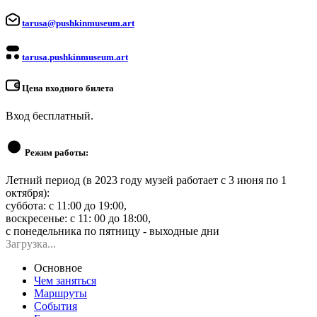
tarusa@pushkinmuseum.art
tarusa.pushkinmuseum.art
Цена входного билета
Вход бесплатный.
Режим работы:
Летний период (в 2023 году музей работает с 3 июня по 1
октября):
суббота: с 11:00 до 19:00,
воскресенье: с 11: 00 до 18:00,
с понедельника по пятницу - выходные дни
Загрузка...
Основное
Чем заняться
Маршруты
События