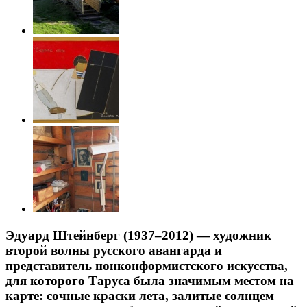
Эдуард Штейнберг (1937–2012) — художник
второй волны русского авангарда и
представитель нонконформистского искусства,
для которого Таруса была значимым местом на
карте: сочные краски лета, залитые солнцем