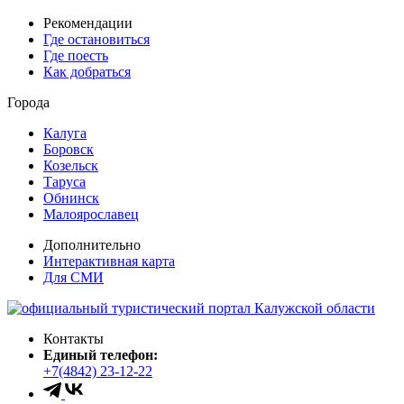
Рекомендации
Где остановиться
Где поесть
Как добраться
Города
Калуга
Боровск
Козельск
Таруса
Обнинск
Малоярославец
Дополнительно
Интерактивная карта
Для СМИ
Контакты
Единый телефон:
+7(4842) 23-12-22