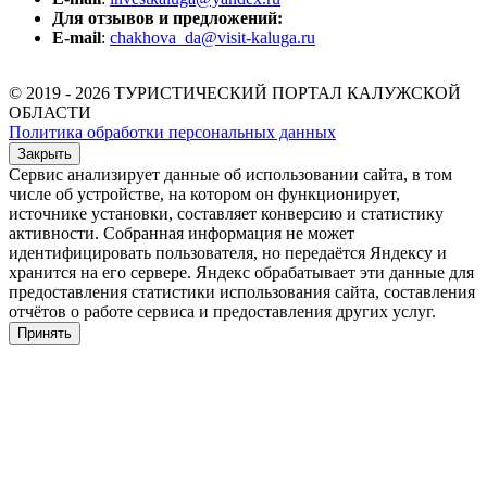
Для отзывов и предложений:
E-mail
:
chakhova_da@visit-kaluga.ru
© 2019 - 2026 ТУРИСТИЧЕСКИЙ ПОРТАЛ КАЛУЖСКОЙ
ОБЛАСТИ
Политика обработки персональных данных
Закрыть
Сервис анализирует данные об использовании сайта, в том
числе об устройстве, на котором он функционирует,
источнике установки, составляет конверсию и статистику
активности. Собранная информация не может
идентифицировать пользователя, но передаётся Яндексу и
хранится на его сервере. Яндекс обрабатывает эти данные для
предоставления статистики использования сайта, составления
отчётов о работе сервиса и предоставления других услуг.
Принять