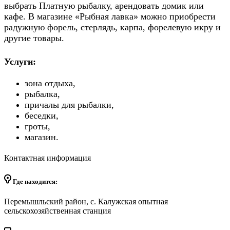
выбрать Платную рыбалку, арендовать домик или
кафе. В магазине «Рыбная лавка» можно приобрести
радужную форель, стерлядь, карпа, форелевую икру и
другие товары.
Услуги:
зона отдыха,
рыбалка,
причалы для рыбалки,
беседки,
гроты,
магазин.
Контактная информация
Где находится:
Перемышльский район, с. Калужская опытная
сельскохозяйственная станция