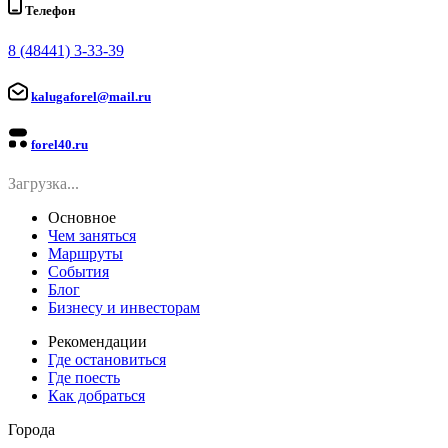
Телефон
8 (48441) 3-33-39
kalugaforel@mail.ru
forel40.ru
Загрузка...
Основное
Чем заняться
Маршруты
События
Блог
Бизнесу и инвесторам
Рекомендации
Где остановиться
Где поесть
Как добраться
Города