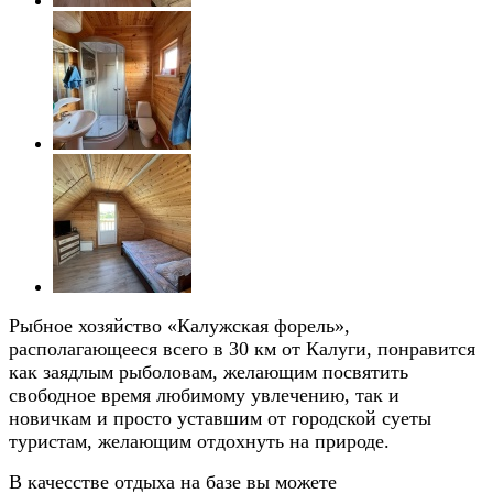
Рыбное хозяйство «Калужская форель»,
располагающееся всего в 30 км от Калуги, понравится
как заядлым рыболовам, желающим посвятить
свободное время любимому увлечению, так и
новичкам и просто уставшим от городской суеты
туристам, желающим отдохнуть на природе.
В качесстве отдыха на базе вы можете