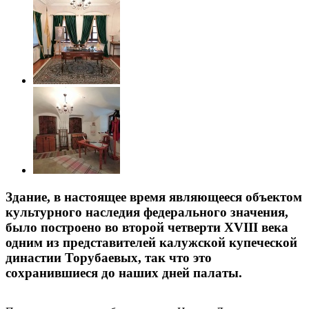
Здание, в настоящее время являющееся объектом
культурного наследия федерального значения,
было построено во второй четверти XVIII века
одним из представителей калужской купеческой
династии Торубаевых, так что это
сохранившиеся до наших дней палаты.