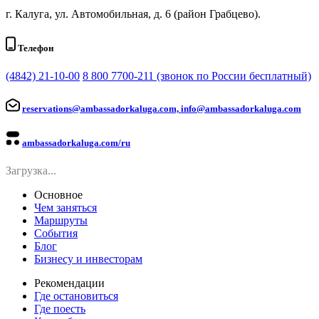
г. Калуга, ул. Автомобильная, д. 6 (район Грабцево).
Телефон
(4842) 21-10-00
8 800 7700-211 (звонок по России бесплатный)
reservations@ambassadorkaluga.com, info@ambassadorkaluga.com
ambassadorkaluga.com/ru
Загрузка...
Основное
Чем заняться
Маршруты
События
Блог
Бизнесу и инвесторам
Рекомендации
Где остановиться
Где поесть