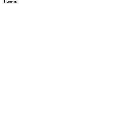
Принять