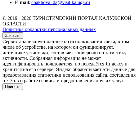
E-mail
:
chakhova_da@visit-kaluga.ru
© 2019 - 2026 ТУРИСТИЧЕСКИЙ ПОРТАЛ КАЛУЖСКОЙ
ОБЛАСТИ
Политика обработки персональных данных
Закрыть
Сервис анализирует данные об использовании сайта, в том
числе об устройстве, на котором он функционирует,
источнике установки, составляет конверсию и статистику
активности. Собранная информация не может
идентифицировать пользователя, но передаётся Яндексу и
хранится на его сервере. Яндекс обрабатывает эти данные для
предоставления статистики использования сайта, составления
отчётов о работе сервиса и предоставления других услуг.
Принять