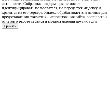
активности. Собранная информация не может
идентифицировать пользователя, но передаётся Яндексу и
хранится на его сервере. Яндекс обрабатывает эти данные для
предоставления статистики использования сайта, составления
отчётов о работе сервиса и предоставления других услуг.
Принять