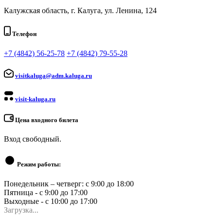
Калужская область, г. Калуга, ул. Ленина, 124
Телефон
+7 (4842) 56-25-78
+7 (4842) 79-55-28
visitkaluga@adm.kaluga.ru
visit-kaluga.ru
Цена входного билета
Вход свободный.
Режим работы:
Понедельник – четверг: с 9:00 до 18:00
Пятница - с 9:00 до 17:00
Выходные - с 10:00 до 17:00
Загрузка...