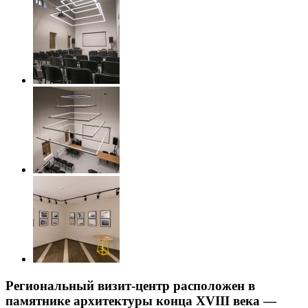
Региональный визит-центр расположен в
памятнике архитектуры конца XVIII века —