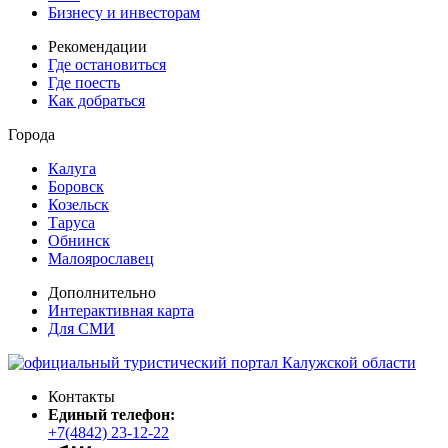
Бизнесу и инвесторам
Рекомендации
Где остановиться
Где поесть
Как добраться
Города
Калуга
Боровск
Козельск
Таруса
Обнинск
Малоярославец
Дополнительно
Интерактивная карта
Для СМИ
Контакты
Единый телефон:
+7(4842) 23-12-22