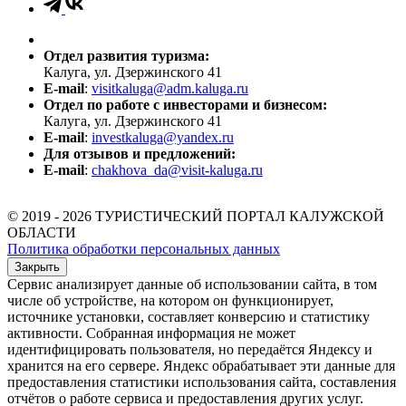
Отдел развития туризма:
Калуга, ул. Дзержинского 41
E-mail
:
visitkaluga@adm.kaluga.ru
Отдел по работе с инвесторами и бизнесом:
Калуга, ул. Дзержинского 41
E-mail
:
investkaluga@yandex.ru
Для отзывов и предложений:
E-mail
:
chakhova_da@visit-kaluga.ru
© 2019 - 2026 ТУРИСТИЧЕСКИЙ ПОРТАЛ КАЛУЖСКОЙ
ОБЛАСТИ
Политика обработки персональных данных
Закрыть
Сервис анализирует данные об использовании сайта, в том
числе об устройстве, на котором он функционирует,
источнике установки, составляет конверсию и статистику
активности. Собранная информация не может
идентифицировать пользователя, но передаётся Яндексу и
хранится на его сервере. Яндекс обрабатывает эти данные для
предоставления статистики использования сайта, составления
отчётов о работе сервиса и предоставления других услуг.