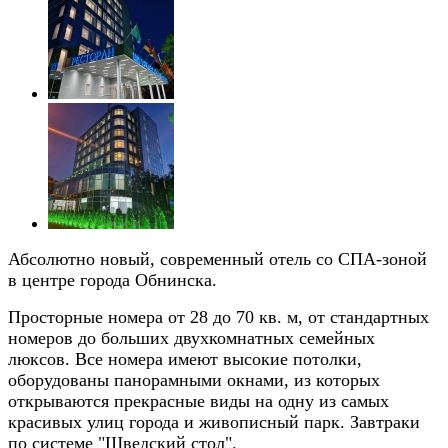
Абсолютно новый, современный отель со СПА-зоной
в центре города Обнинска.
Просторные номера от 28 до 70 кв. м, от стандартных
номеров до больших двухкомнатных семейных
люксов. Все номера имеют высокие потолки,
оборудованы панорамными окнами, из которых
открываются прекрасные виды на одну из самых
красивых улиц города и живописный парк. Завтраки
по системе "Шведский стол".