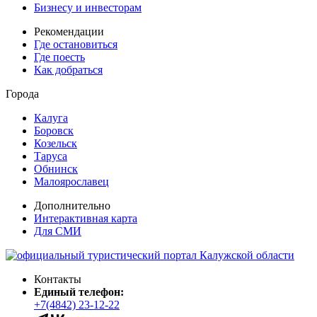
Бизнесу и инвесторам
Рекомендации
Где остановиться
Где поесть
Как добраться
Города
Калуга
Боровск
Козельск
Таруса
Обнинск
Малоярославец
Дополнительно
Интерактивная карта
Для СМИ
Контакты
Единый телефон:
+7(4842) 23-12-22