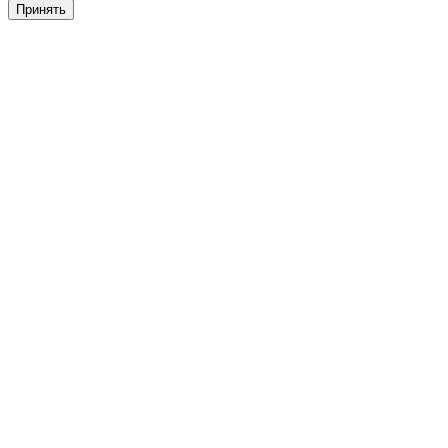
Принять