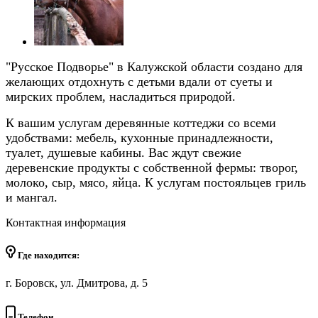
"Русское Подворье" в Калужской области создано для
желающих отдохнуть с детьми вдали от суеты и
мирских проблем, насладиться природой.
К вашим услугам деревянные коттеджи со всеми
удобствами: мебель, кухонные принадлежности,
туалет, душевые кабины. Вас ждут свежие
деревенские продукты с собственной фермы: творог,
молоко, сыр, мясо, яйца. К услугам постояльцев гриль
и мангал.
Контактная информация
Где находится:
г. Боровск, ул. Дмитрова, д. 5
Телефон