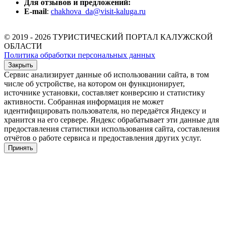
Для отзывов и предложений:
E-mail
:
chakhova_da@visit-kaluga.ru
© 2019 - 2026 ТУРИСТИЧЕСКИЙ ПОРТАЛ КАЛУЖСКОЙ
ОБЛАСТИ
Политика обработки персональных данных
Закрыть
Сервис анализирует данные об использовании сайта, в том
числе об устройстве, на котором он функционирует,
источнике установки, составляет конверсию и статистику
активности. Собранная информация не может
идентифицировать пользователя, но передаётся Яндексу и
хранится на его сервере. Яндекс обрабатывает эти данные для
предоставления статистики использования сайта, составления
отчётов о работе сервиса и предоставления других услуг.
Принять