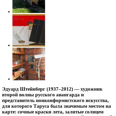
Эдуард Штейнберг (1937–2012) — художник
второй волны русского авангарда и
представитель нонконформистского искусства,
для которого Таруса была значимым местом на
карте: сочные краски лета, залитые солнцем