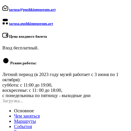
tarusa@pushkinmuseum.art
tarusa.pushkinmuseum.art
Цена входного билета
Вход бесплатный.
Режим работы:
Летний период (в 2023 году музей работает с 3 июня по 1
октября):
суббота: с 11:00 до 19:00,
воскресенье: с 11: 00 до 18:00,
с понедельника по пятницу - выходные дни
Загрузка...
Основное
Чем заняться
Маршруты
События