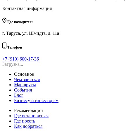
Контактная информация
Где находится:
г. Таруса, ул. Шмидта, д. 11а
Телефон
+7 (910) 600-17-36
Загрузка...
Основное
Чем заняться
Маршруты
События
Блог
Бизнесу и инвесторам
Рекомендации
Где остановиться
Где поесть
Как добраться